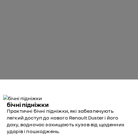
бічні підніжки
Практичні бічні підніжки, які забезпечують
легкий доступ до нового Renault Duster і його
даху, водночас захищають кузов від щоденних
ударів і пошкоджень.