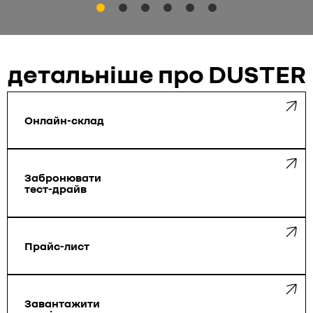
детальніше про DUSTER
Онлайн-склад
Забронювати
тест-драйв
Прайс-лист
Завантажити