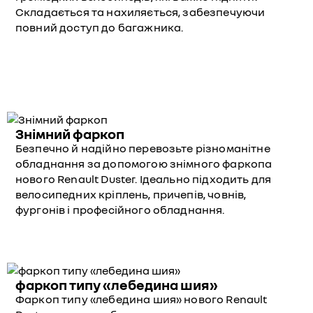
Складається та нахиляється, забезпечуючи
повний доступ до багажника.
Знімний фаркоп
Безпечно й надійно перевозьте різноманітне
обладнання за допомогою знімного фаркопа
нового Renault Duster. Ідеально підходить для
велосипедних кріплень, причепів, човнів,
фургонів і професійного обладнання.
фаркоп типу «лебедина шия»
Фаркоп типу «лебедина шия» нового Renault