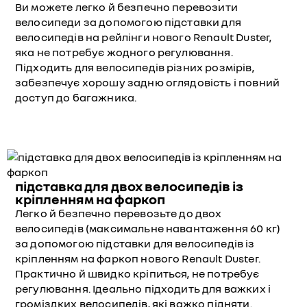
Ви можете легко й безпечно перевозити
велосипеди за допомогою підставки для
велосипедів на рейлінги нового Renault Duster,
яка не потребує жодного регулювання.
Підходить для велосипедів різних розмірів,
забезпечує хорошу задню оглядовість і повний
доступ до багажника.
підставка для двох велосипедів із
кріпленням на фаркоп
Легко й безпечно перевозьте до двох
велосипедів (максимальне навантаження 60 кг)
за допомогою підставки для велосипедів із
кріпленням на фаркоп нового Renault Duster.
Практично й швидко кріпиться, не потребує
регулювання. Ідеально підходить для важких і
громіздких велосипедів, які важко підняти.